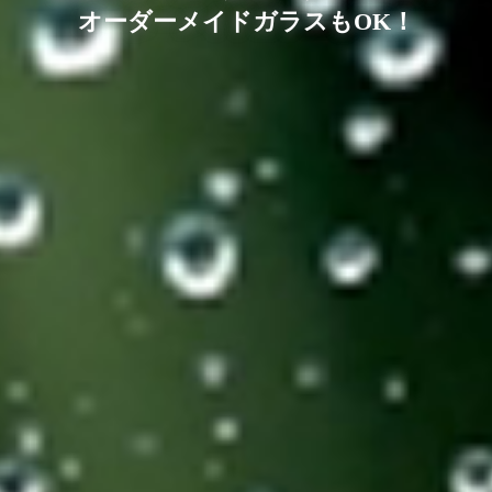
オーダーメイドガラスもOK！